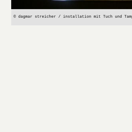
© dagmar streicher / installation mit Tuch und Tam